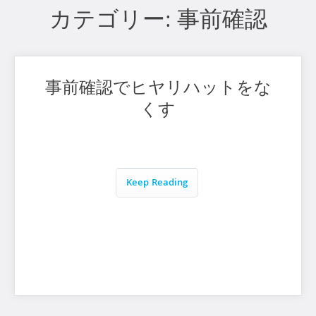
カテゴリー:
事前確認
事前確認でヒヤリハットをな
くす
Keep Reading