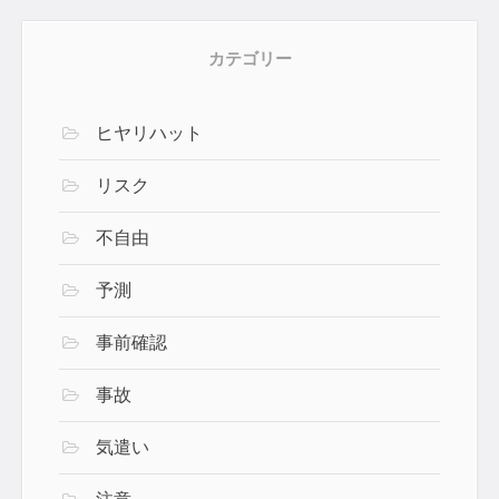
カテゴリー
ヒヤリハット
リスク
不自由
予測
事前確認
事故
気遣い