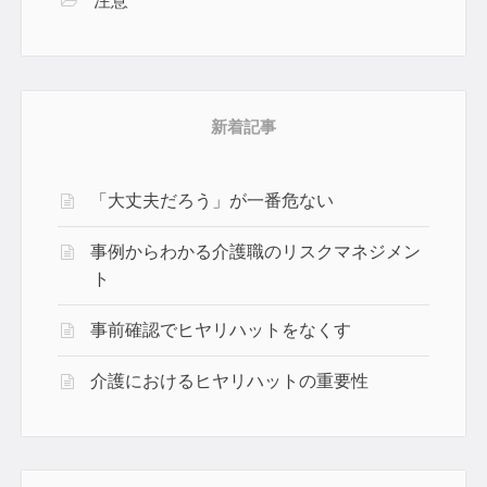
注意
新着記事
「大丈夫だろう」が一番危ない
事例からわかる介護職のリスクマネジメン
ト
事前確認でヒヤリハットをなくす
介護におけるヒヤリハットの重要性